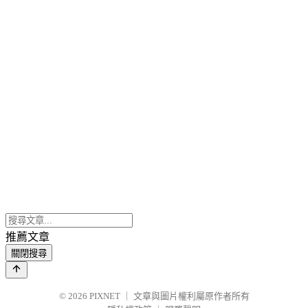
推薦文章
關閉搜尋
© 2026
PIXNET
｜
文章與圖片權利屬原作者所有